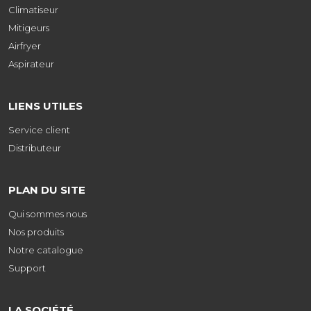
Climatiseur
Mitigeurs
Airfryer
Aspirateur
LIENS UTILES
Service client
Distributeur
PLAN DU SITE
Qui sommes nous
Nos produits
Notre catalogue
Support
LA SOCIÉTÉ