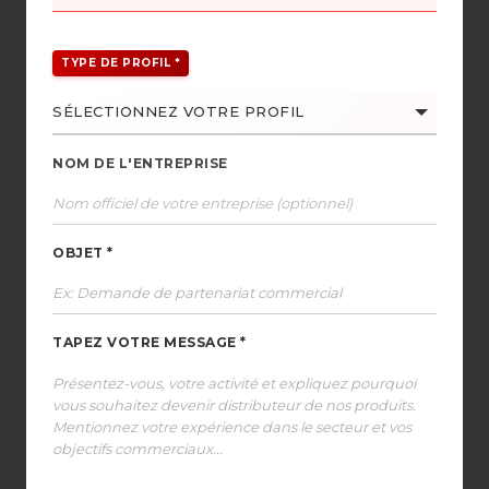
TYPE DE PROFIL *
NOM DE L'ENTREPRISE
OBJET *
TAPEZ VOTRE MESSAGE *