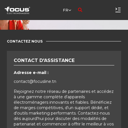
FR
CONTACTEZ NOUS
CONTACT D'ASSISTANCE
Adresse e-mail :
contact@focusline.tn
Rejoignez notre réseau de partenaires et accédez
à une gamme complète d'appareils
électroménagers innovants et fiables. Bénéficiez
de marges compétitives, d'un support dédié, et
d'outils marketing performants. Contactez-nous
dès aujourd'hui pour discuter des modalités de
partenariat et commencer à offrir le meilleur à vos