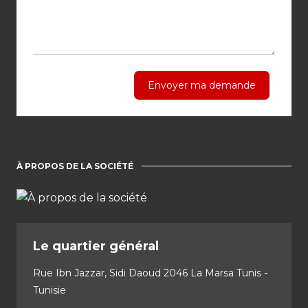
Envoyer ma demande
À PROPOS DE LA SOCIÉTÉ
Le quartier général
Rue Ibn Jazzar, Sidi Daoud 2046 La Marsa Tunis -
Tunisie