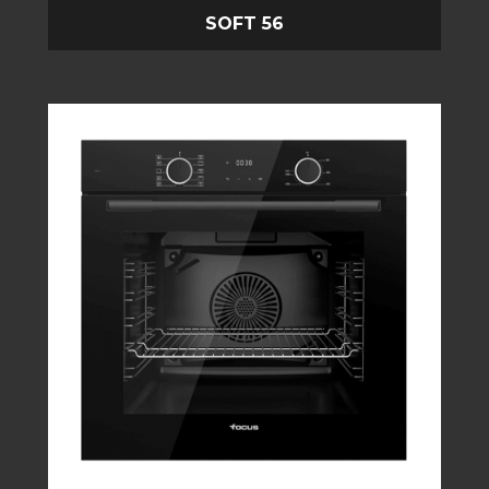
SOFT 56