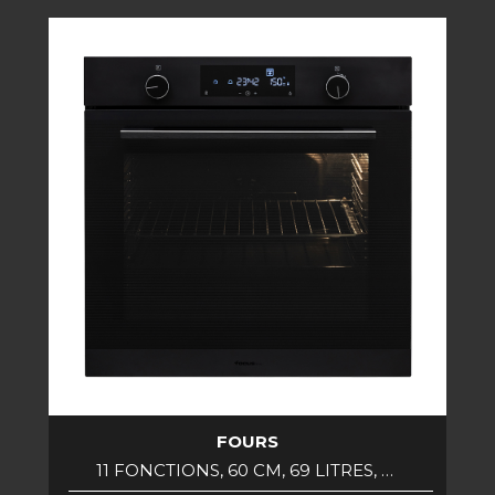
FOURS
11 FONCTIONS, 60 CM, 69 LITRES, …