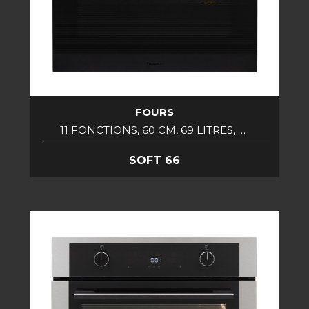
FOURS
11 FONCTIONS, 60 CM, 69 LITRES, …
SOFT 66