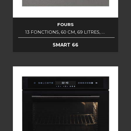
FOURS
13 FONCTIONS, 60 CM, 69 LITRES, …
SMART 66