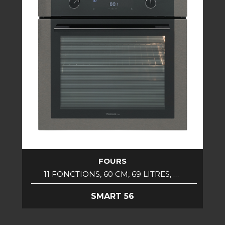
FOURS
11 FONCTIONS, 60 CM, 69 LITRES, …
SMART 56