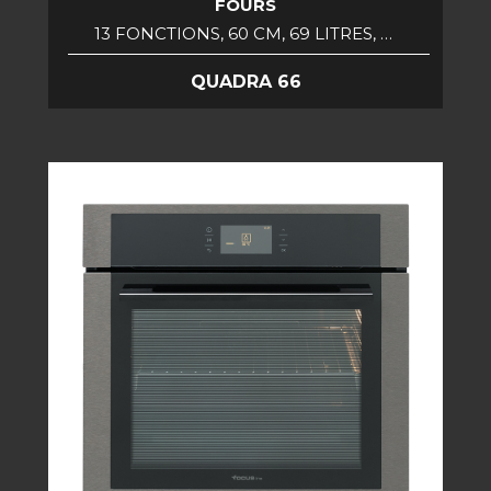
FOURS
13 FONCTIONS, 60 CM, 69 LITRES, …
QUADRA 66