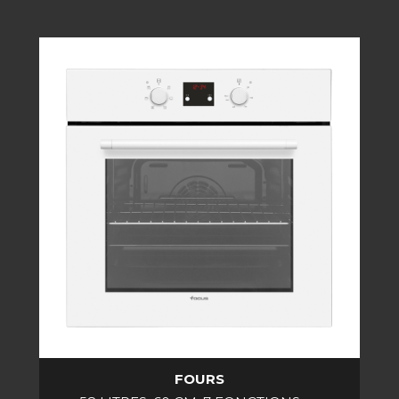
FOURS