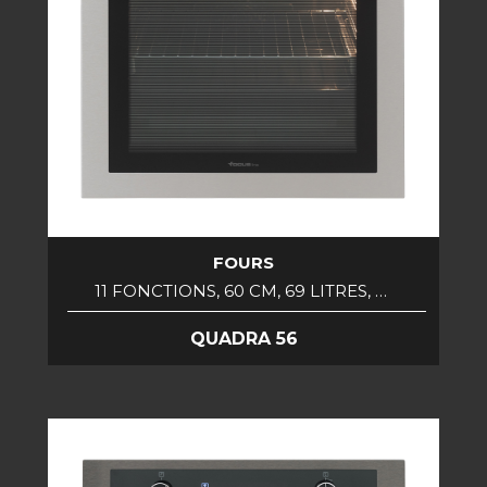
FOURS
11 FONCTIONS, 60 CM, 69 LITRES, …
QUADRA 56