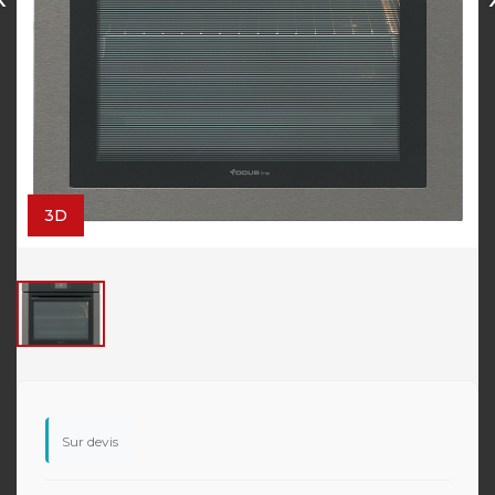
3D
Sur devis