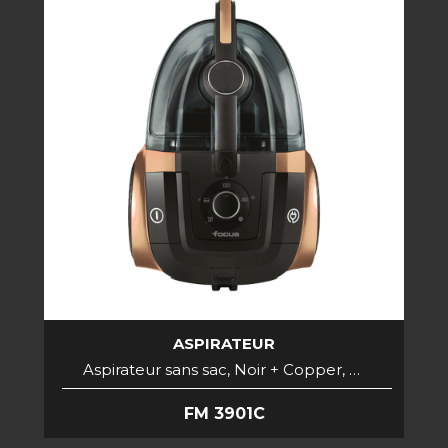
ASPIRATEUR
Aspirateur sans sac, Noir + Copper, …
FM 3901C