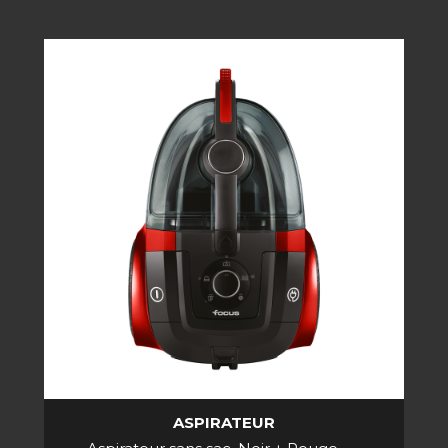
ASPIRATEUR