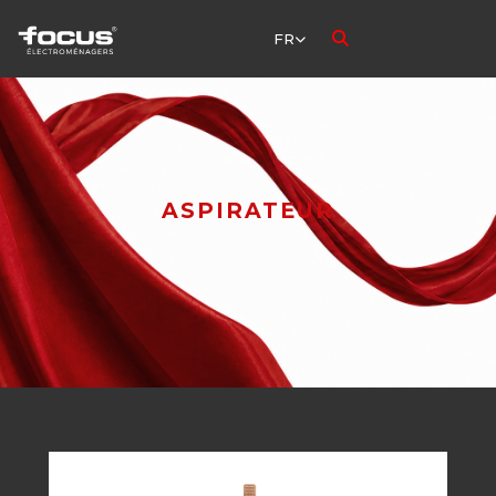
FR
ASPIRATEUR