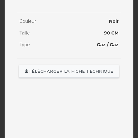
Couleur
Noir
Taille
90 CM
Type
Gaz / Gaz
TÉLÉCHARGER LA FICHE TECHNIQUE