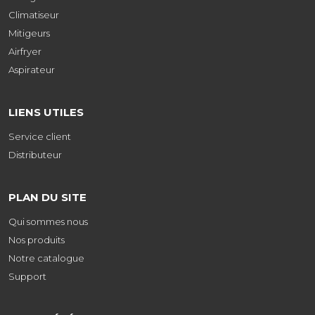
Climatiseur
Mitigeurs
Airfryer
Aspirateur
LIENS UTILES
Service client
Distributeur
PLAN DU SITE
Qui sommes nous
Nos produits
Notre catalogue
Support