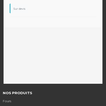
Sur devis
NOS PRODUITS
Fours