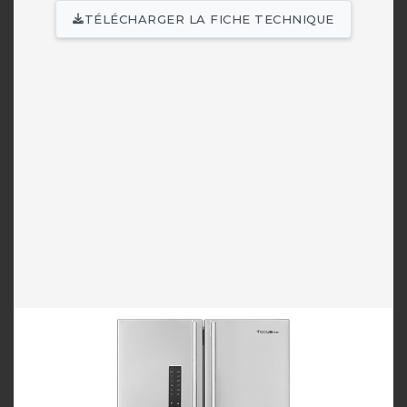
TÉLÉCHARGER LA FICHE TECHNIQUE