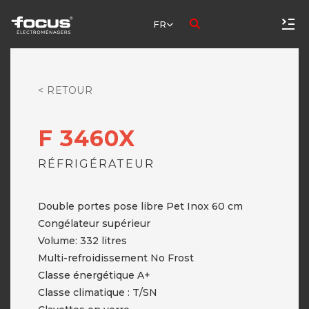
FR
< RETOUR
F 3460X
RÉFRIGÉRATEUR
Double portes pose libre Pet Inox 60 cm
Congélateur supérieur
Volume: 332 litres
Multi-refroidissement No Frost
Classe énergétique A+
Classe climatique : T/SN