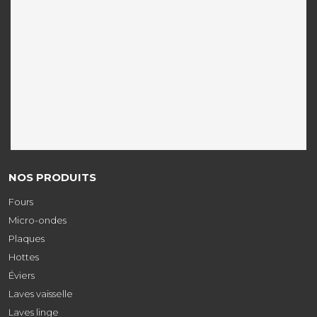
NOS PRODUITS
Fours
Micro-ondes
Plaques
Hottes
Éviers
Laves vaisselle
Laves linge