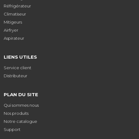
Réfrigérateur
Climatiseur
Mitigeurs
Airfryer
Aspirateur
LIENS UTILES
Service client
Distributeur
PLAN DU SITE
Qui sommes nous
Nos produits
Notre catalogue
Support