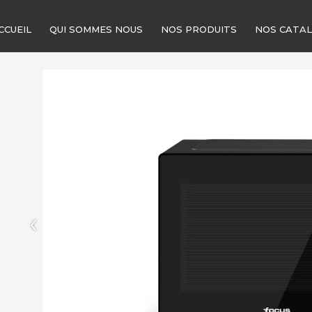
CCUEIL
QUI SOMMES NOUS
NOS PRODUITS
NOS CATA
‹