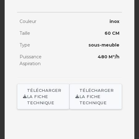
Couleur
inox
Taille
60 CM
Type
sous-meuble
Puissance
480 M³/h
Aspiration
TÉLÉCHARGER
TÉLÉCHARGER
LA FICHE
LA FICHE
TECHNIQUE
TECHNIQUE