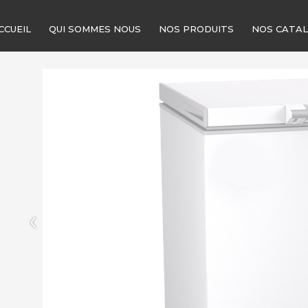
CCUEIL
QUI SOMMES NOUS
NOS PRODUITS
NOS CATA
‹