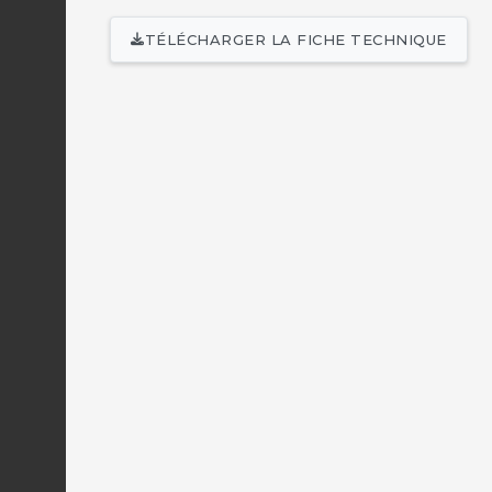
TÉLÉCHARGER LA FICHE TECHNIQUE