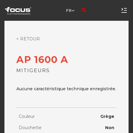
FR
< RETOUR
AP 1600 A
MITIGEURS
Aucune caractéristique technique enregistrée.
Couleur
Grège
Douchette
Non