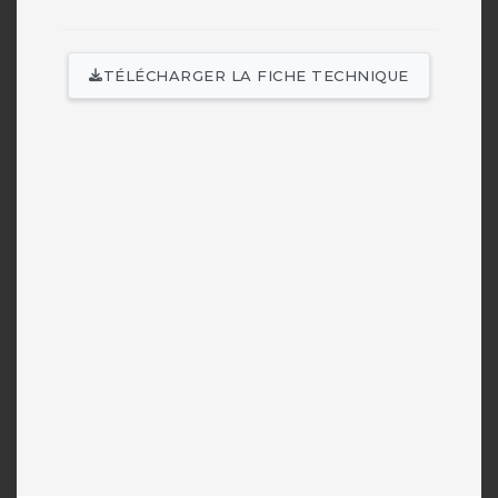
TÉLÉCHARGER LA FICHE TECHNIQUE