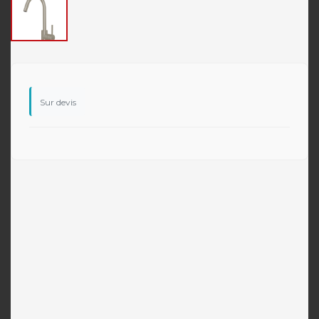
Sur devis