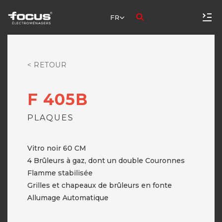
FR
< RETOUR
F 405B
PLAQUES
Vitro noir 60 CM
4 Brûleurs à gaz, dont un double Couronnes
Flamme stabilisée
Grilles et chapeaux de brûleurs en fonte
Allumage Automatique