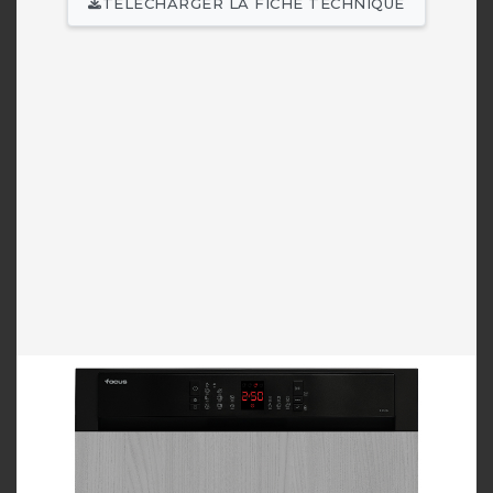
TÉLÉCHARGER LA FICHE TECHNIQUE